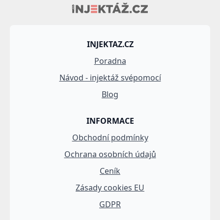
INJEKTAZ.CZ
Poradna
Návod - injektáž svépomocí
Blog
INFORMACE
Obchodní podmínky
Ochrana osobních údajů
Ceník
Zásady cookies EU
GDPR