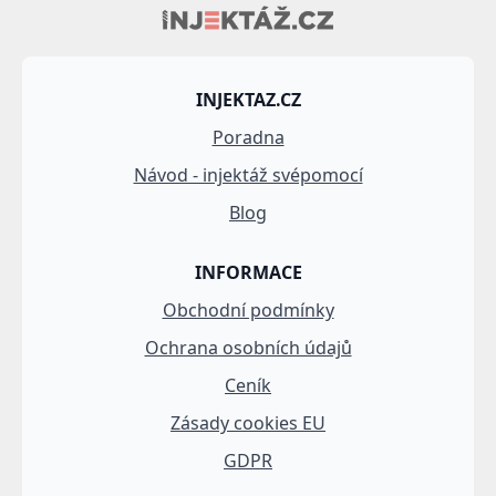
INJEKTAZ.CZ
Poradna
Návod - injektáž svépomocí
Blog
INFORMACE
Obchodní podmínky
Ochrana osobních údajů
Ceník
Zásady cookies EU
GDPR