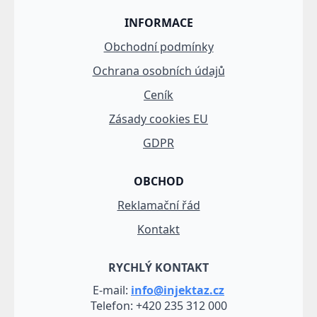
INFORMACE
Obchodní podmínky
Ochrana osobních údajů
Ceník
Zásady cookies EU
GDPR
OBCHOD
Reklamační řád
Kontakt
RYCHLÝ KONTAKT
E-mail:
info@injektaz.cz
Telefon: +420 235 312 000