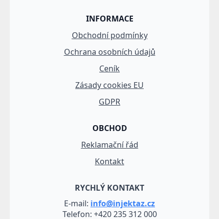
INFORMACE
Obchodní podmínky
Ochrana osobních údajů
Ceník
Zásady cookies EU
GDPR
OBCHOD
Reklamační řád
Kontakt
RYCHLÝ KONTAKT
E-mail:
info@injektaz.cz
Telefon: +420 235 312 000