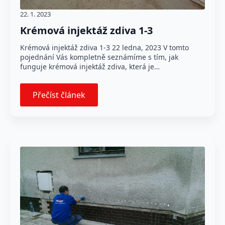
22. 1. 2023
Krémová injektáž zdiva 1-3
Krémová injektáž zdiva 1-3 22 ledna, 2023 V tomto
pojednání Vás kompletně seznámíme s tím, jak
funguje krémová injektáž zdiva, která je…
Přečíst článek