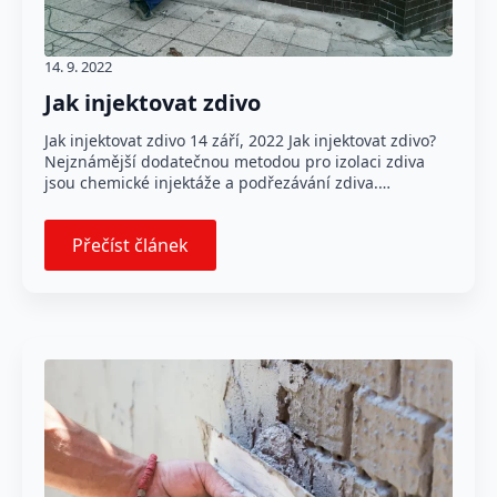
14. 9. 2022
Jak injektovat zdivo
Jak injektovat zdivo 14 září, 2022 Jak injektovat zdivo?
Nejznámější dodatečnou metodou pro izolaci zdiva
jsou chemické injektáže a podřezávání zdiva.…
Přečíst článek