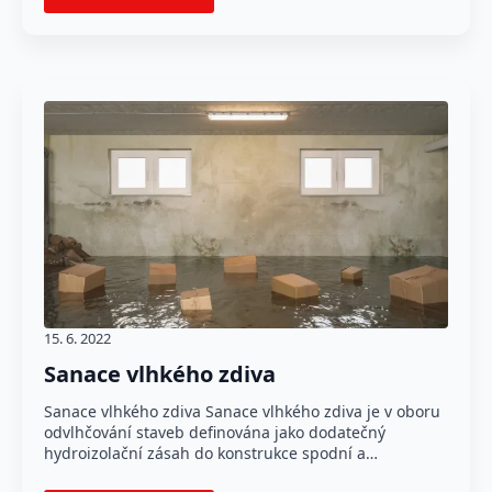
15. 6. 2022
Sanace vlhkého zdiva
Sanace vlhkého zdiva Sanace vlhkého zdiva je v oboru
odvlhčování staveb definována jako dodatečný
hydroizolační zásah do konstrukce spodní a…