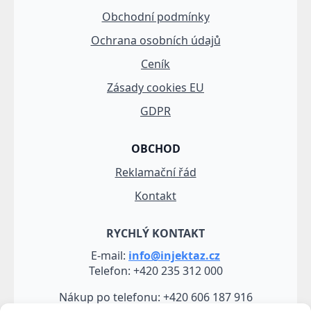
Obchodní podmínky
Ochrana osobních údajů
Ceník
Zásady cookies EU
GDPR
OBCHOD
Reklamační řád
Kontakt
RYCHLÝ KONTAKT
E-mail:
info@injektaz.cz
Telefon: +420 235 312 000
Nákup po telefonu: +420 606 187 916